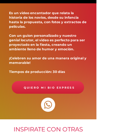
Es un video encantador que relata la
historia de los novios, desde su infancia
hasta la propuesta, con fotos y extractos de
películas.
Con un guion personalizado y nuestro
genial locutor, el video es perfecto para ser
proyectado en la fiesta, creando un
ambiente lleno de humor y emoción.
¡Celebren su amor de una manera original y
memorable!
Tiempos de producción: 30 días
QUIERO MI BIO EXPRESS
INSPIRATE CON OTRAS