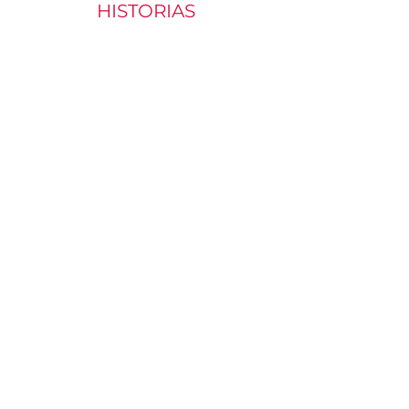
HISTORIAS