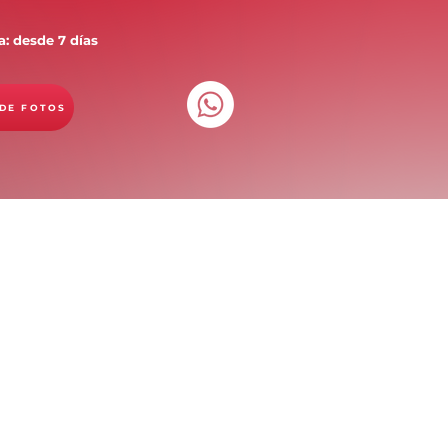
: desde 7 días
 DE FOTOS