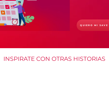
QUIERO MI SAVE
INSPIRATE CON OTRAS HISTORIAS